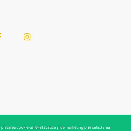
 plasarea cookie-urilor statistice și de marketing prin selectarea