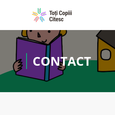
CONTACT