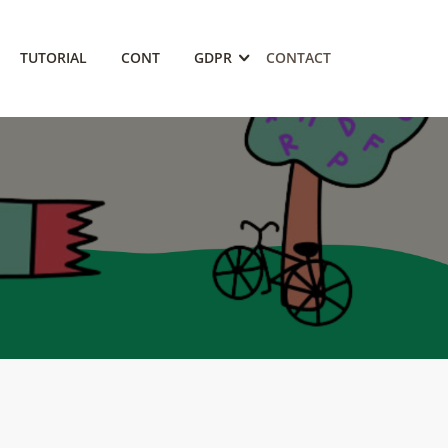
TUTORIAL
CONT
GDPR
CONTACT